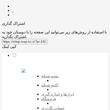
0
اشتراک گذاری
با استفاده از روش‌های زیر می‌توانید این صفحه را با دوستان خود به
اشتراک بگذارید.
کپی لینک
پسیو شبکه
اکتیو شبکه
ابزارها و اندازه گیری
فروشگاه
حساب کاربری