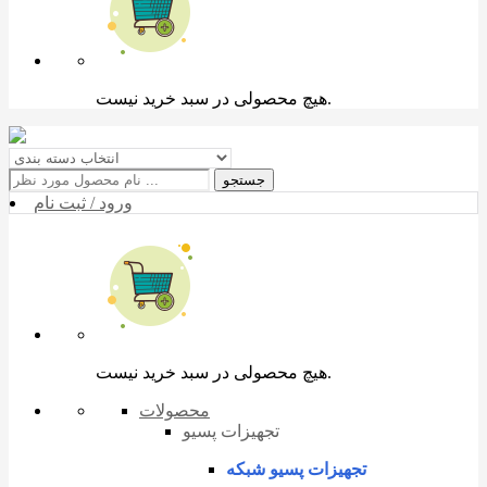
هیچ محصولی در سبد خرید نیست.
جستجو
ورود / ثبت نام
هیچ محصولی در سبد خرید نیست.
محصولات
تجهیزات پسیو
تجهیزات پسیو شبکه