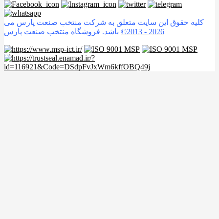
کلیه حقوق این سایت متعلق به شرکت منتخب صنعت پارس می
2026
©2013 -
باشد. فروشگاه منتخب صنعت پارس