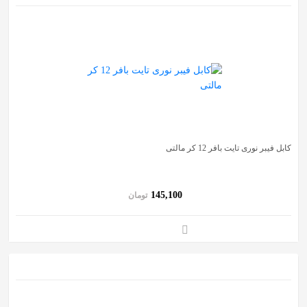
کابل فیبر نوری تایت بافر 12 کر مالتی
145,100
تومان