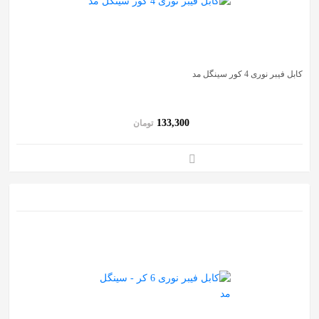
کابل فیبر نوری 4 کور سینگل مد
133,300
تومان