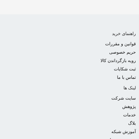
راهنمای خرید
قوانین و مقررات
حریم خصوصی
رویه بازگرداندن کالا
ثبت شکایات
تماس با ما
لینک ها
سایت شرکت
پژوهش
خدمات
بلاگ
آموزش شبکه