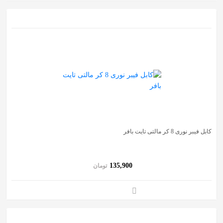
کابل فیبر نوری 8 کر مالتی تایت بافر
135,900
تومان