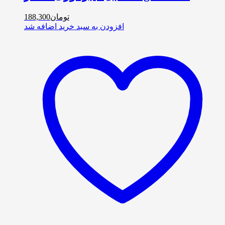
تومان
188,300
افزودن به سبد خرید
اضافه شد