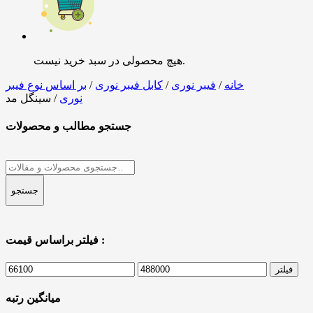
هیچ محصولی در سبد خرید نیست.
خانه
/
فیبر نوری
/
کابل فیبر نوری
/
بر اساس نوع فیبر
نوری
/ سینگل مد
جستجو مطالب و محصولات
جستجو
برای:
جستجو
فیلتر براساس قیمت :
حداکثر
حداقل
فیلتر
قیمت
قیمت
میانگین رتبه