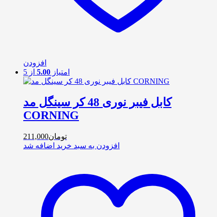
افزودن
امتیاز
5.00
از 5
کابل فیبر نوری 48 کر سینگل مد
CORNING
تومان
211,000
افزودن به سبد خرید
اضافه شد