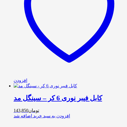
افزودن
کابل فیبر نوری 6 کر – سینگل مد
تومان
143,850
افزودن به سبد خرید
اضافه شد