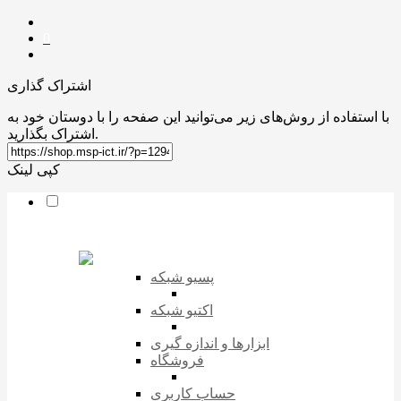
0
اشتراک گذاری
با استفاده از روش‌های زیر می‌توانید این صفحه را با دوستان خود به
اشتراک بگذارید.
کپی لینک
پسیو شبکه
اکتیو شبکه
ابزارها و اندازه گیری
فروشگاه
حساب کاربری