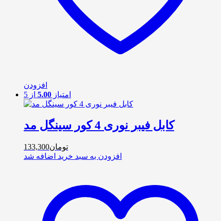
افزودن
امتیاز
5.00
از 5
کابل فیبر نوری 4 کور سینگل مد
تومان
133,300
افزودن به سبد خرید
اضافه شد