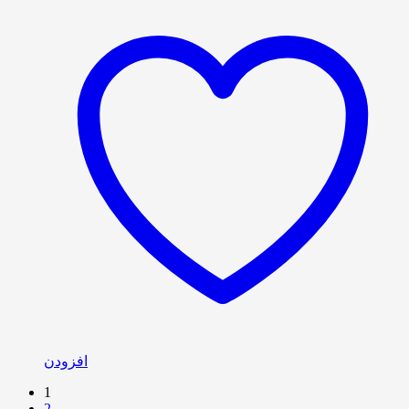
افزودن
1
2