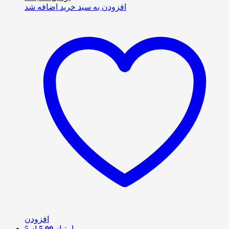
افزودن به سبد خرید
اضافه شد
افزودن
امتیاز
5.00
از 5