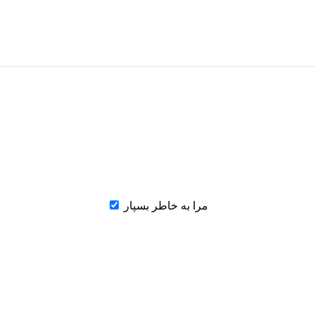
مرا به خاطر بسپار