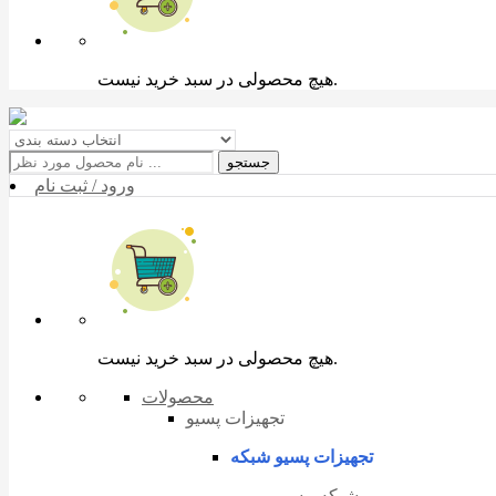
هیچ محصولی در سبد خرید نیست.
جستجو
ورود / ثبت نام
هیچ محصولی در سبد خرید نیست.
محصولات
تجهیزات پسیو
تجهیزات پسیو شبکه
شبکه مسی