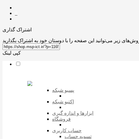
0
اشتراک گذاری
کپی لینک
پسیو شبکه
اکتیو شبکه
ابزارها و اندازه گیری
فروشگاه
حساب کاربری
تسویه حساب