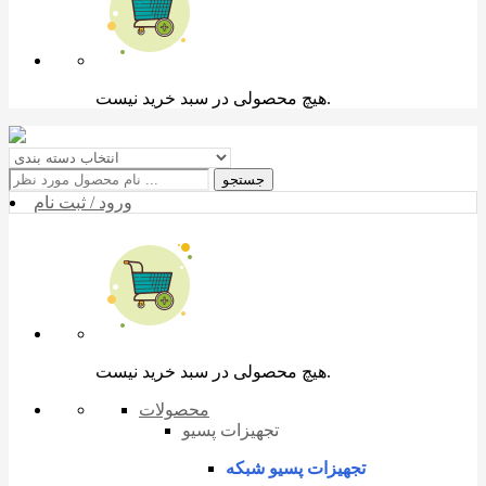
هیچ محصولی در سبد خرید نیست.
جستجو
ورود / ثبت نام
هیچ محصولی در سبد خرید نیست.
محصولات
تجهیزات پسیو
تجهیزات پسیو شبکه