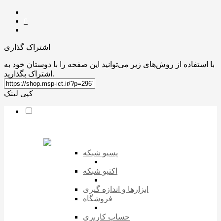
0
اشتراک گذاری
با استفاده از روش‌های زیر می‌توانید این صفحه را با دوستان خود به
اشتراک بگذارید.
کپی لینک
پسیو شبکه
اکتیو شبکه
ابزارها و اندازه گیری
فروشگاه
حساب کاربری