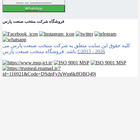
+98 (21) 88 32 32 22
WhatsApp
فروشگاه شرکت منتخب صنعت پارس
کلیه حقوق این سایت متعلق به شرکت منتخب صنعت پارس می
2026
©2013 -
باشد. فروشگاه منتخب صنعت پارس