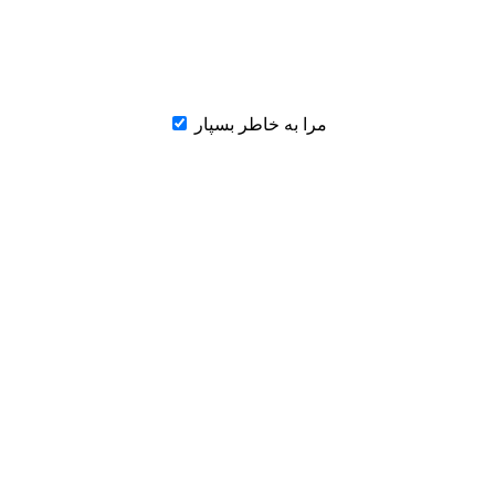
مرا به خاطر بسپار