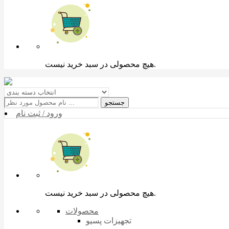
هیچ محصولی در سبد خرید نیست.
جستجو
ورود / ثبت نام
هیچ محصولی در سبد خرید نیست.
محصولات
تجهیزات پسیو