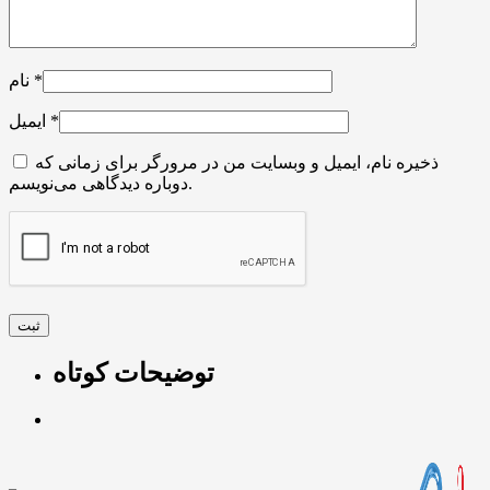
*
نام
*
ایمیل
ذخیره نام، ایمیل و وبسایت من در مرورگر برای زمانی که
دوباره دیدگاهی می‌نویسم.
توضیحات کوتاه
–