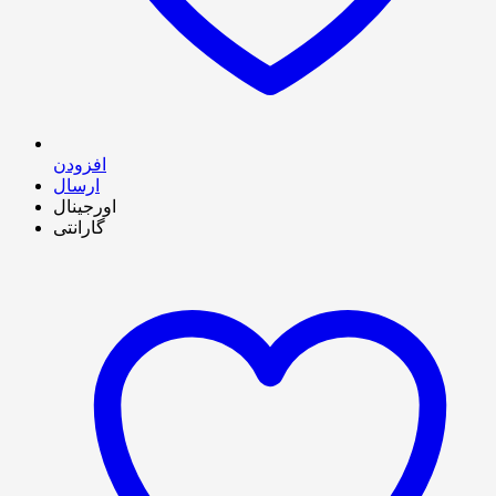
افزودن
ارسال
اورجینال
گارانتی