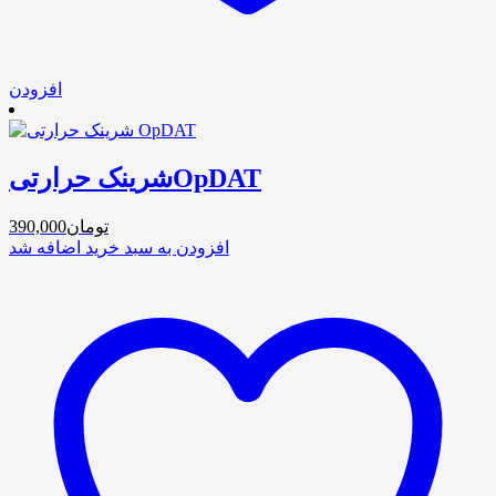
افزودن
شرینک حرارتیOpDAT
تومان
390,000
افزودن به سبد خرید
اضافه شد