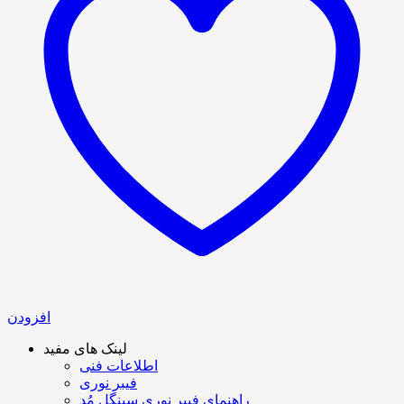
افزودن
لینک های مفید
اطلاعات فنی
فیبر نوری
راهنمای فیبر نوری سینگل مُد