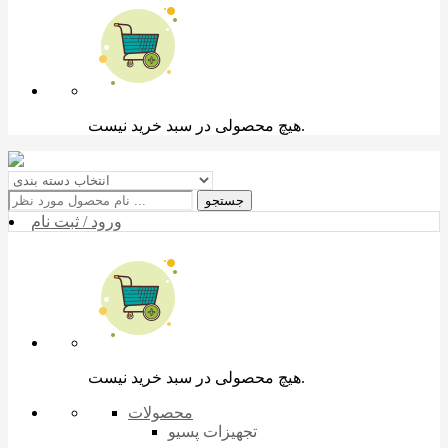
هیچ محصولی در سبد خرید نیست.
جستجو
ورود / ثبت نام
هیچ محصولی در سبد خرید نیست.
محصولات
تجهیزات پسیو