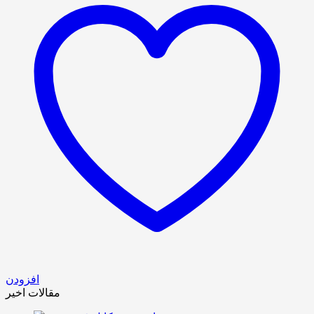
افزودن
مقالات اخیر