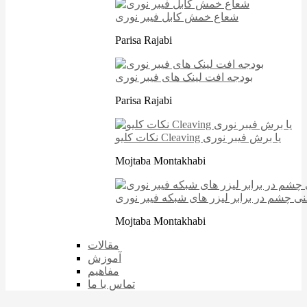
شعاع خمش کابل فیبر نوری
Parisa Rajabi
بودجه افت لینک های فیبر نوری
Parisa Rajabi
نکات کلیو Cleaving یا برش فیبر نوری
Mojtaba Montakhabi
نی چشم در برابر لیزر های شبکه فیبر نوری
Mojtaba Montakhabi
مقالات
آموزش
مفاهیم
تماس با ما