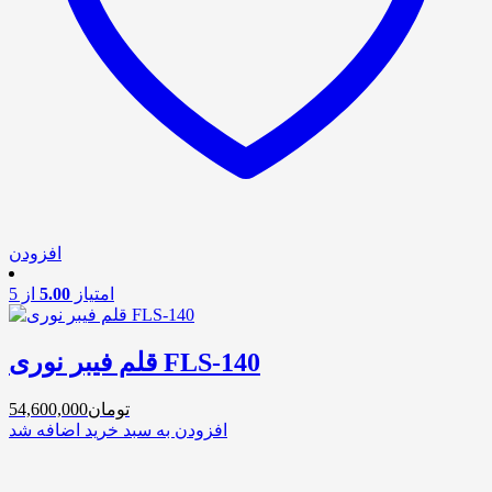
افزودن
امتیاز
5.00
از 5
قلم فیبر نوری FLS-140
تومان
54,600,000
افزودن به سبد خرید
اضافه شد