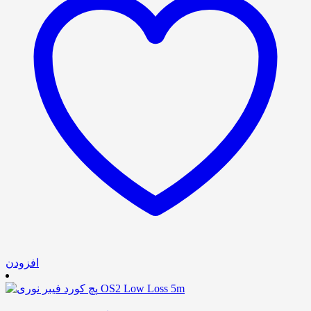
افزودن