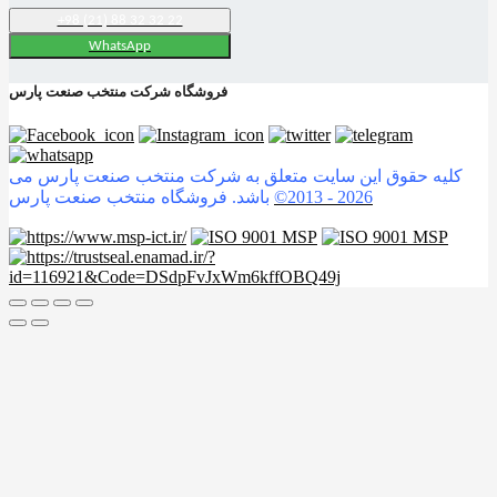
+98 (21) 88 32 32 22
WhatsApp
فروشگاه شرکت منتخب صنعت پارس
کلیه حقوق این سایت متعلق به شرکت منتخب صنعت پارس می
2026
©2013 -
باشد. فروشگاه منتخب صنعت پارس