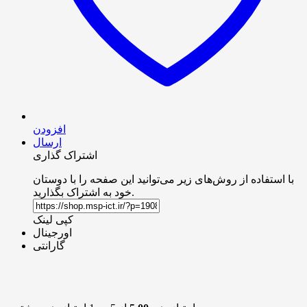
افزودن
ارسال
اشتراک گذاری
با استفاده از روش‌های زیر می‌توانید این صفحه را با دوستان
خود به اشتراک بگذارید.
کپی لینک
اورجینال
گارانتی