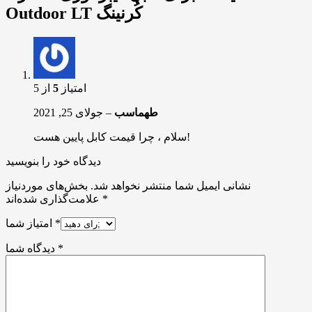
Outdoor LT کُرنینگ
امتیاز
5
از 5
طهماسب
–
جولای 25, 2021
سلام ، چرا قیمت کابل پایین هست!
دیدگاه خود را بنویسید
نشانی ایمیل شما منتشر نخواهد شد.
بخش‌های موردنیاز
*
علامت‌گذاری شده‌اند
*
امتیاز شما
*
دیدگاه شما