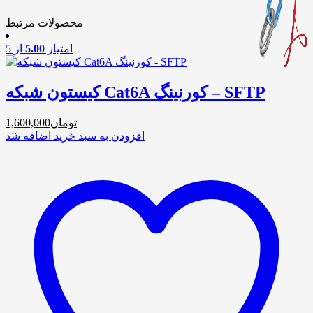
محصولات مرتبط
امتیاز
5.00
از 5
کیستون شبکه Cat6A کورنینگ – SFTP
تومان
1,600,000
افزودن به سبد خرید
اضافه شد