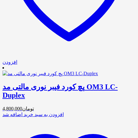
افزودن
پچ کورد فیبر نوری مالتی مد OM3 LC-
Duplex
تومان
4,800,000
افزودن به سبد خرید
اضافه شد