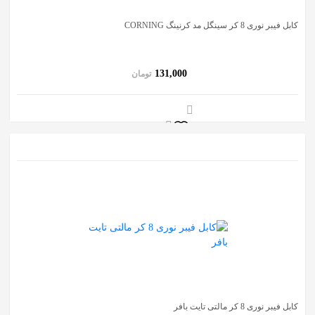
کابل فیبر نوری 8 کر سینگل مد کرنینگ CORNING
131,000
تومان
کابل فیبر نوری 8 کر مالتی تایت بافر