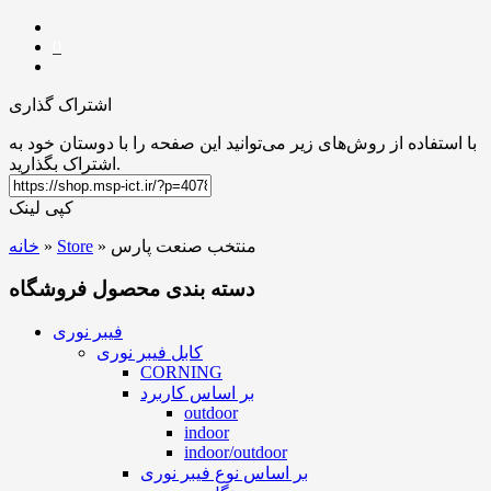
0
اشتراک گذاری
با استفاده از روش‌های زیر می‌توانید این صفحه را با دوستان خود به
اشتراک بگذارید.
کپی لینک
منتخب صنعت پارس
»
Store
»
خانه
دسته بندی محصول فروشگاه
فیبر نوری
کابل فیبر نوری
CORNING
بر اساس کاربرد
outdoor
indoor
indoor/outdoor
بر اساس نوع فیبر نوری