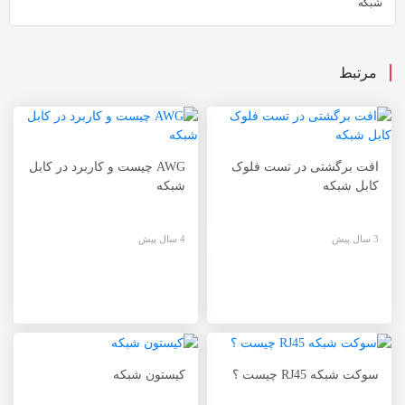
شبکه
مرتبط
افت برگشتی در تست فلوک
AWG چیست و کاربرد در کابل
کابل شبکه
شبکه
3 سال پیش
4 سال پیش
سوکت شبکه RJ45 چیست ؟
کیستون شبکه