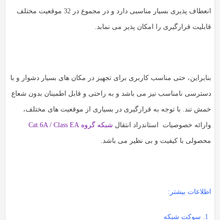
انعطاف پذیری بسیار مناسبی دارد و در مجموع در 32 موقعیت مختلف
قابلیت قرارگیری را امکان پذیر می نمابد.
بنابراین، حتی مناسب کاربری برای تجهیز در مکان های بسیار دشوار و با
دسترسی نامناسب نیز می باشد و به راحتی و قابل اطمینان بدون شعاع
خمش تند. با توجه به قرارگیری در بسیاری از موقعیت های مختلف،
وارائه خصوصیات استاندراد انتقال
شبکه گروه Cat.6A / Class EA
محصولی با کیفیت و بی نظیر می باشد.
اطلاعات بیشتر:
سوکت شبکه