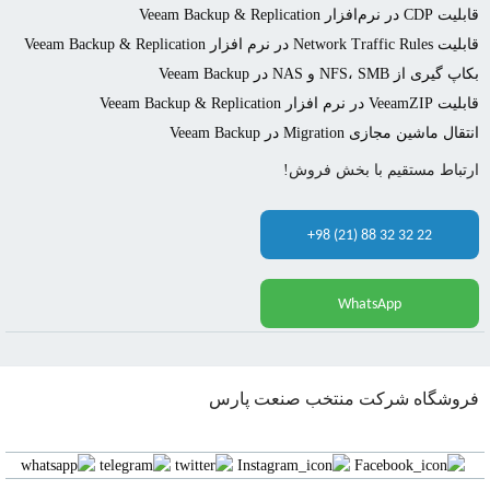
قابلیت CDP در نرم‌افزار Veeam Backup & Replication
قابلیت Network Traffic Rules در نرم افزار Veeam Backup & Replication
بکاپ گیری از NFS، SMB و NAS در Veeam Backup
قابلیت VeeamZIP در نرم افزار Veeam Backup & Replication
انتقال ماشین مجازی Migration در Veeam Backup
ارتباط مستقیم با بخش فروش!
+98 (21) 88 32 32 22
WhatsApp
فروشگاه شرکت منتخب صنعت پارس