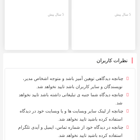
5 سال پیش
5 سال پیش
نظرات کاربران
چنانچه دیدگاهی توهین آمیز باشد و متوجه اشخاص مدیر،
نویسندگان و سایر کاربران باشد تایید نخواهد شد.
چنانچه دیدگاه شما جنبه ی تبلیغاتی داشته باشد تایید نخواهد
شد.
چنانچه از لینک سایر وبسایت ها و یا وبسایت خود در دیدگاه
استفاده کرده باشید تایید نخواهد شد.
چنانچه در دیدگاه خود از شماره تماس، ایمیل و آیدی تلگرام
استفاده کرده باشید تایید نخواهد شد.