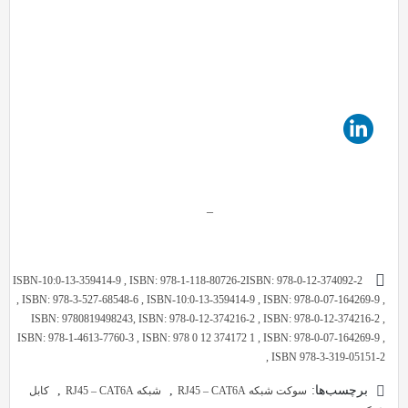
–
ISBN-10:0-13-359414-9 , ISBN: 978-1-118-80726-2ISBN: 978-0-12-374092-2
, ISBN: 978-3-527-68548-6 , ISBN-10:0-13-359414-9 , ISBN: 978-0-07-164269-9 ,
ISBN: 9780819498243, ISBN: 978-0-12-374216-2 , ISBN: 978-0-12-374216-2 ,
ISBN: 978-1-4613-7760-3 , ISBN: 978 0 12 374172 1 , ISBN: 978-0-07-164269-9 ,
ISBN 978-3-319-05151-2 ,
برچسب‌ها:
,
,
سوکت شبکه RJ45 – CAT6A
شبکه RJ45 – CAT6A
کابل