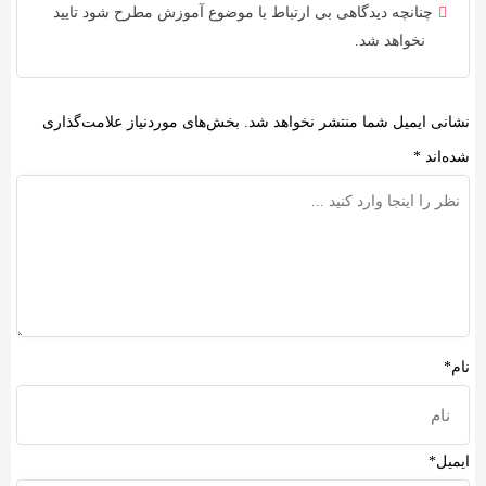
چنانچه دیدگاهی بی ارتباط با موضوع آموزش مطرح شود تایید
نخواهد شد.
نشانی ایمیل شما منتشر نخواهد شد.
بخش‌های موردنیاز علامت‌گذاری
شده‌اند
*
نام*
ایمیل*