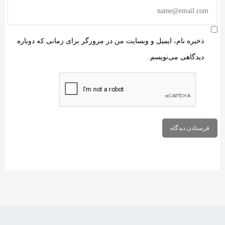
ذخیره نام، ایمیل و وبسایت من در مرورگر برای زمانی که دوباره
دیدگاهی می‌نویسم.