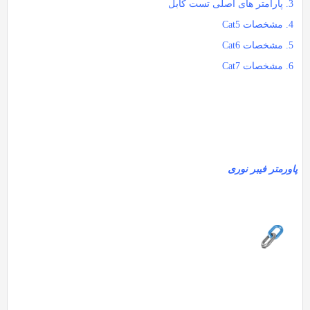
پارامتر های اصلی تست کابل
مشخصات Cat5
مشخصات Cat6
مشخصات Cat7
پاورمتر فیبر نوری