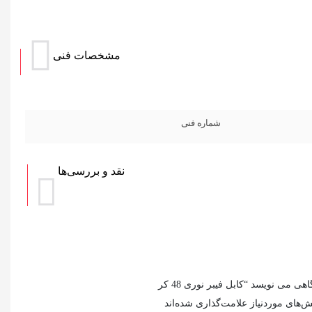
مشخصات فنی
شماره فنی
نقد و بررسی‌ها