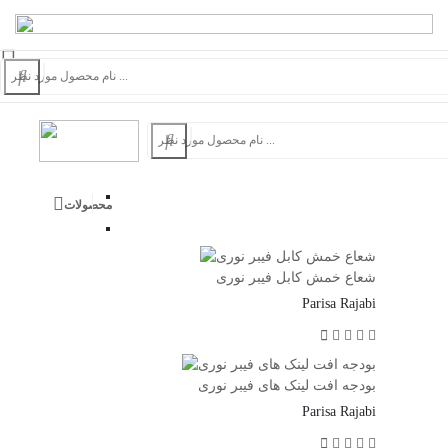
محصولات
شعاع خمش کابل فیبر نوری
Parisa Rajabi
بودجه افت لینک های فیبر نوری
Parisa Rajabi