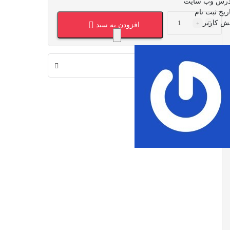
افزودن به سبد
لینک های مفید