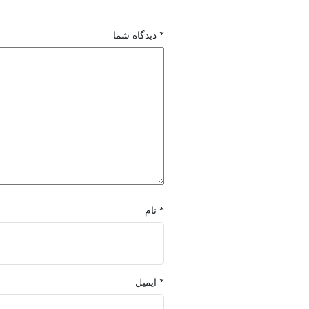
*
دیدگاه شما
*
نام
*
ایمیل