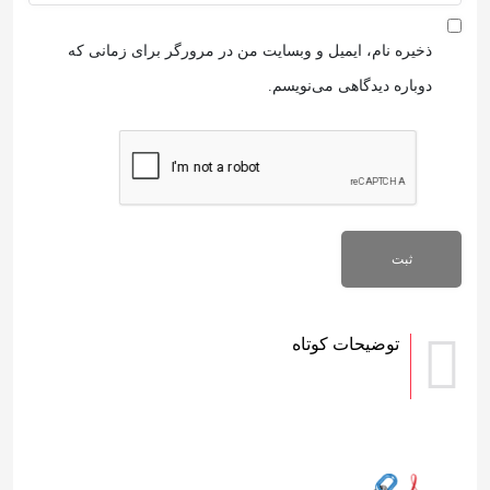
ذخیره نام، ایمیل و وبسایت من در مرورگر برای زمانی که
دوباره دیدگاهی می‌نویسم.
توضیحات کوتاه