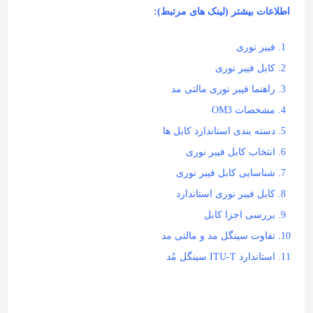
اطلاعات بیشتر (لینک های مرتبط):
فیبر نوری
کابل فیبر نوری
راهنما فیبر نوری مالتی مد
مشخصات OM3
دسته بندی استاندارد کابل ها
انتخاب کابل فیبر نوری
شناسایی کابل فیبر نوری
کابل فیبر نوری استاندارد
بررسی اجزا کابل
تفاوت سینگل مد و مالتی مد
استاندارد ITU-T سینگل مُد