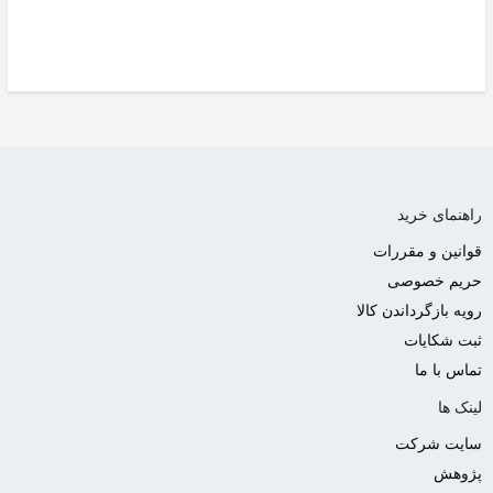
راهنمای خرید
قوانین و مقررات
حریم خصوصی
رویه بازگرداندن کالا
ثبت شکایات
تماس با ما
لینک ها
سایت شرکت
پژوهش