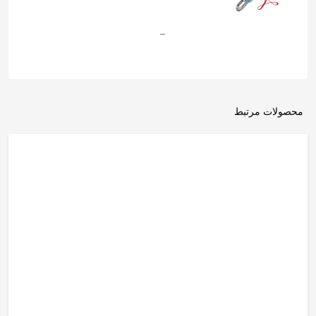
–
محصولات مرتبط