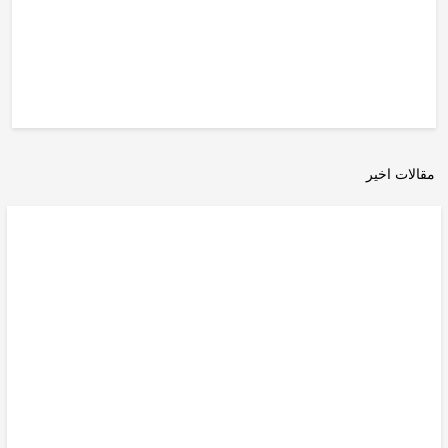
مقالات اخیر