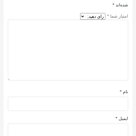
شده‌اند
*
امتیاز شما
*
نام
*
ایمیل
*