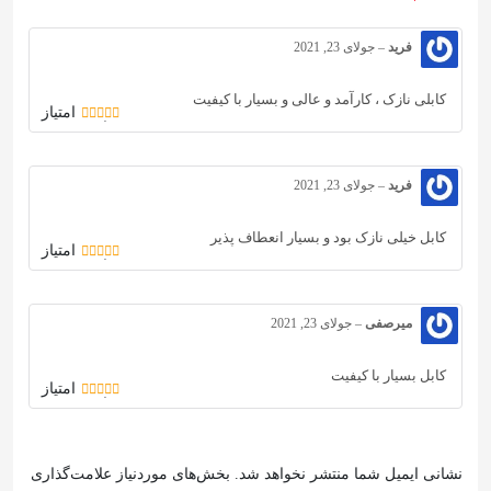
فرید
–
جولای 23, 2021
کابلی نازک ، کارآمد و عالی و بسیار با کیفیت
امتیاز
5
از 5
فرید
–
جولای 23, 2021
کابل خیلی نازک بود و بسیار انعطاف پذیر
امتیاز
5
از 5
میرصفی
–
جولای 23, 2021
کابل بسیار با کیفیت
امتیاز
5
از 5
نشانی ایمیل شما منتشر نخواهد شد.
بخش‌های موردنیاز علامت‌گذاری